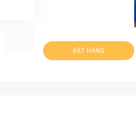
ĐẶT HÀNG