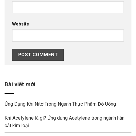
Website
Bài viết mới
Ứng Dụng Khí Nitơ Trong Ngành Thực Phẩm Đồ Uống
Khí Acetylene là gì? Ứng dụng Acetylene trong ngành hàn
cắt kim loại